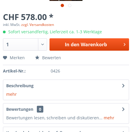
CHF 578.00 *
inkl. MwSt.
zzgl. Versandkosten
Sofort versandfertig, Lieferzeit ca. 1-3 Werktage
In den
Warenkorb
Merken
Bewerten
Artikel-Nr.:
0426
Beschreibung
mehr
Bewertungen
0
Bewertungen lesen, schreiben und diskutieren...
mehr