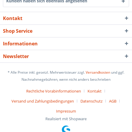
Kunden haben sich ebenfalls angesehen
Kontakt
Shop Service
Informationen
Newsletter
* Alle Preise inkl. gesetzl. Mehrwertsteuer zzgl.
Versandkosten
und ggf.
Nachnahmegebühren, wenn nicht anders beschrieben
Rechtliche Vorabinformationen
Kontakt
Versand und Zahlungsbedingungen
Datenschutz
AGB
Impressum
Realisiert mit Shopware