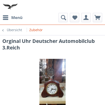
Menü
Übersicht
Zubehör
Orginal Uhr Deutscher Automobilclub
3.Reich