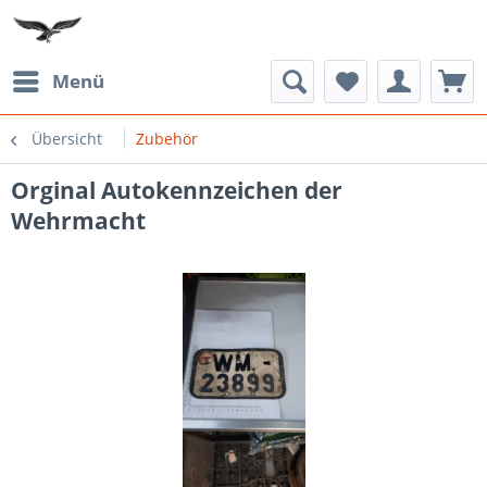
Menü
Übersicht
Zubehör
Orginal Autokennzeichen der
Wehrmacht