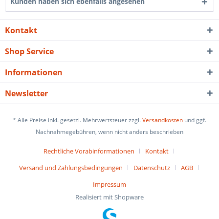
Kunden haben sich ebenfalls angesehen
Kontakt
Shop Service
Informationen
Newsletter
* Alle Preise inkl. gesetzl. Mehrwertsteuer zzgl.
Versandkosten
und ggf.
Nachnahmegebühren, wenn nicht anders beschrieben
Rechtliche Vorabinformationen
Kontakt
Versand und Zahlungsbedingungen
Datenschutz
AGB
Impressum
Realisiert mit Shopware