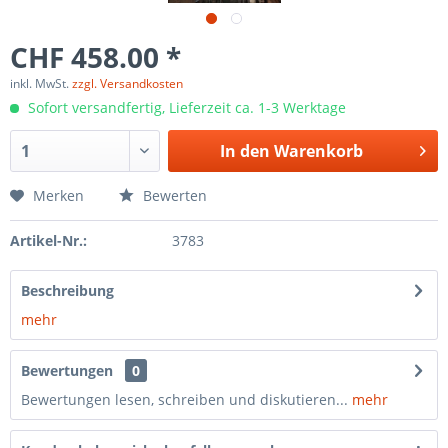
CHF 458.00 *
inkl. MwSt.
zzgl. Versandkosten
Sofort versandfertig, Lieferzeit ca. 1-3 Werktage
In den
Warenkorb
Merken
Bewerten
Artikel-Nr.:
3783
Beschreibung
mehr
Bewertungen
0
Bewertungen lesen, schreiben und diskutieren...
mehr