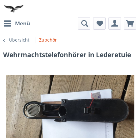
Menü
Übersicht
Zubehör
Wehrmachtstelefonhörer in Lederetuie