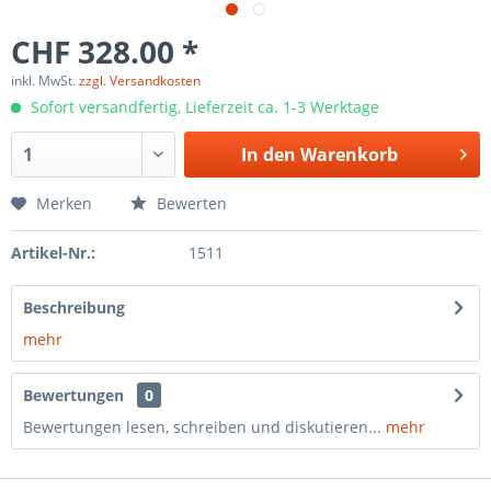
CHF 328.00 *
inkl. MwSt.
zzgl. Versandkosten
Sofort versandfertig, Lieferzeit ca. 1-3 Werktage
In den
Warenkorb
Merken
Bewerten
Artikel-Nr.:
1511
Beschreibung
mehr
Bewertungen
0
Bewertungen lesen, schreiben und diskutieren...
mehr