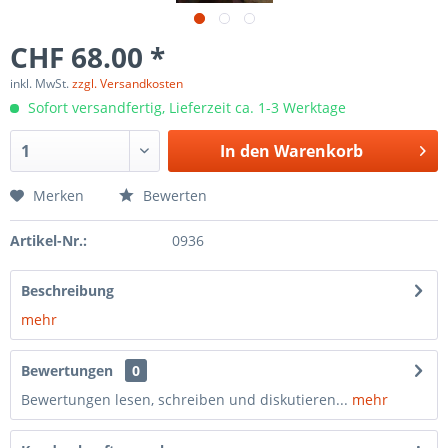
CHF 68.00 *
inkl. MwSt.
zzgl. Versandkosten
Sofort versandfertig, Lieferzeit ca. 1-3 Werktage
In den
Warenkorb
Merken
Bewerten
Artikel-Nr.:
0936
Beschreibung
mehr
Bewertungen
0
Bewertungen lesen, schreiben und diskutieren...
mehr