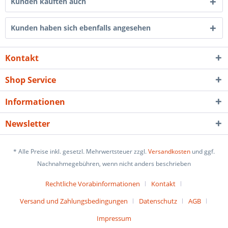
Kunden kauften auch
Kunden haben sich ebenfalls angesehen
Kontakt
Shop Service
Informationen
Newsletter
* Alle Preise inkl. gesetzl. Mehrwertsteuer zzgl.
Versandkosten
und ggf.
Nachnahmegebühren, wenn nicht anders beschrieben
Rechtliche Vorabinformationen
Kontakt
Versand und Zahlungsbedingungen
Datenschutz
AGB
Impressum