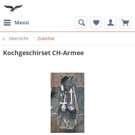
Menü
Übersicht
Zubehör
Kochgeschirset CH-Armee