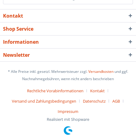
Kontakt
Shop Service
Informationen
Newsletter
* Alle Preise inkl. gesetzl. Mehrwertsteuer zzgl.
Versandkosten
und ggf.
Nachnahmegebühren, wenn nicht anders beschrieben
Rechtliche Vorabinformationen
Kontakt
Versand und Zahlungsbedingungen
Datenschutz
AGB
Impressum
Realisiert mit Shopware