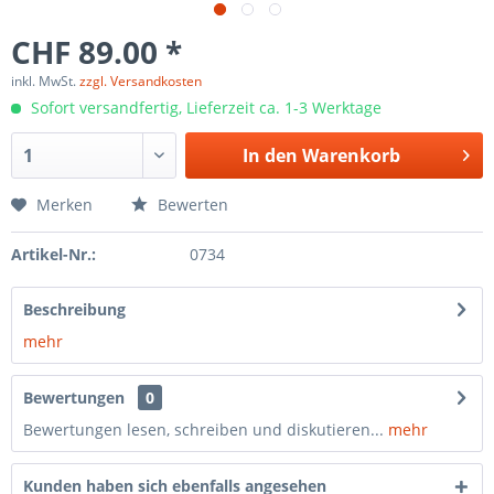
CHF 89.00 *
inkl. MwSt.
zzgl. Versandkosten
Sofort versandfertig, Lieferzeit ca. 1-3 Werktage
In den
Warenkorb
Merken
Bewerten
Artikel-Nr.:
0734
Beschreibung
mehr
Bewertungen
0
Bewertungen lesen, schreiben und diskutieren...
mehr
Kunden haben sich ebenfalls angesehen