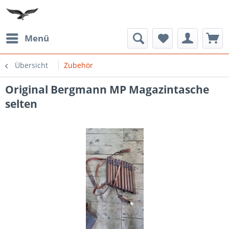
Menü
Übersicht
Zubehör
Original Bergmann MP Magazintasche
selten