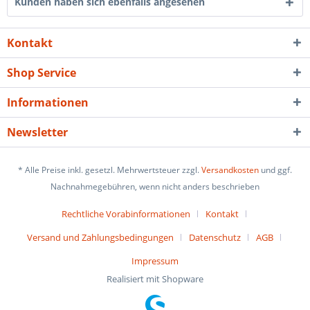
Kunden haben sich ebenfalls angesehen
Kontakt
Shop Service
Informationen
Newsletter
* Alle Preise inkl. gesetzl. Mehrwertsteuer zzgl.
Versandkosten
und ggf.
Nachnahmegebühren, wenn nicht anders beschrieben
Rechtliche Vorabinformationen
Kontakt
Versand und Zahlungsbedingungen
Datenschutz
AGB
Impressum
Realisiert mit Shopware