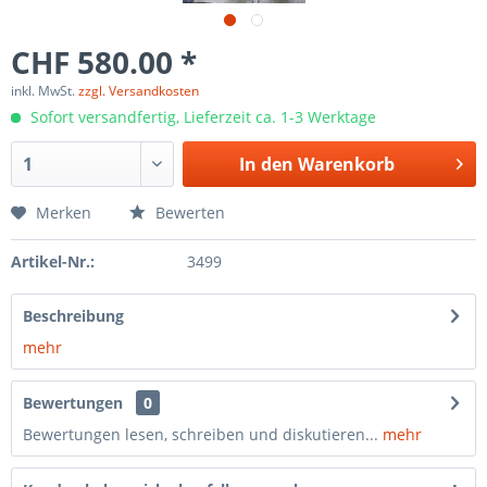
CHF 580.00 *
inkl. MwSt.
zzgl. Versandkosten
Sofort versandfertig, Lieferzeit ca. 1-3 Werktage
In den
Warenkorb
Merken
Bewerten
Artikel-Nr.:
3499
Beschreibung
mehr
Bewertungen
0
Bewertungen lesen, schreiben und diskutieren...
mehr