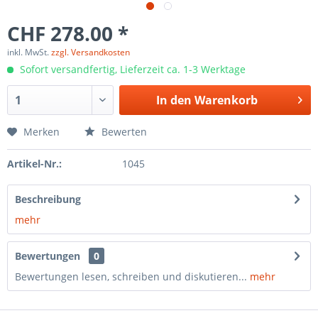
CHF 278.00 *
inkl. MwSt.
zzgl. Versandkosten
Sofort versandfertig, Lieferzeit ca. 1-3 Werktage
In den
Warenkorb
Merken
Bewerten
Artikel-Nr.:
1045
Beschreibung
mehr
Bewertungen
0
Bewertungen lesen, schreiben und diskutieren...
mehr