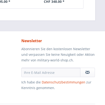
5.00 *
CHF 348.00 *
CHF 
Newsletter
Abonnieren Sie den kostenlosen Newsletter
und verpassen Sie keine Neuigkeit oder Aktion
mehr von military-world-shop.ch.
Ich habe die
Datenschutzbestimmungen
zur
Kenntnis genommen.