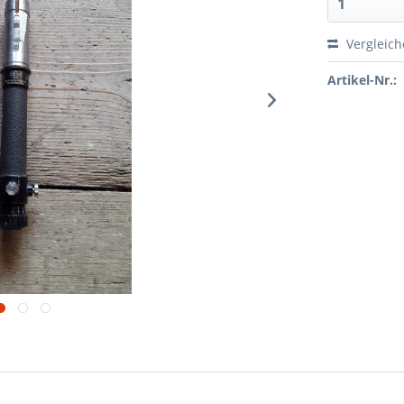
Vergleic
Artikel-Nr.: