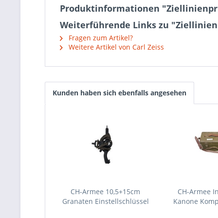
Produktinformationen "Ziellinienpr
Weiterführende Links zu "Ziellinie
Fragen zum Artikel?
Weitere Artikel von Carl Zeiss
Kunden haben sich ebenfalls angesehen
CH-Armee 10,5+15cm
CH-Armee In
Granaten Einstellschlüssel
Kanone Komple