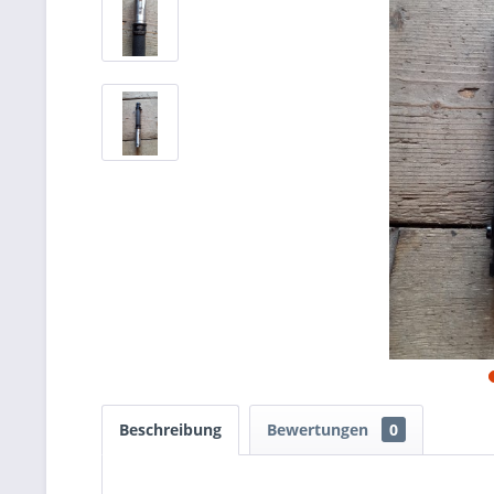
Beschreibung
Bewertungen
0