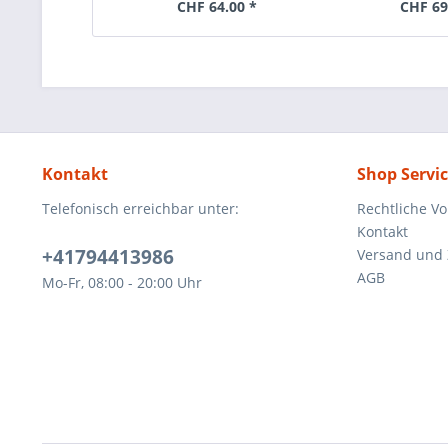
CHF 64.00 *
CHF 69
Kontakt
Shop Servi
Telefonisch erreichbar unter:
Rechtliche V
Kontakt
+41794413986
Versand und
AGB
Mo-Fr, 08:00 - 20:00 Uhr