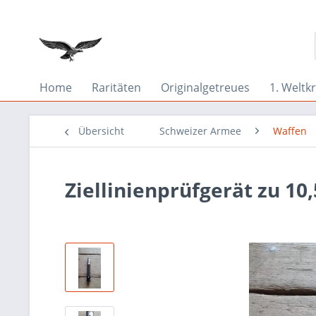
Home
Raritäten
Originalgetreues
1. Weltkr
Übersicht
Schweizer Armee
Waffen
Ziellinienprüfgerät zu 10