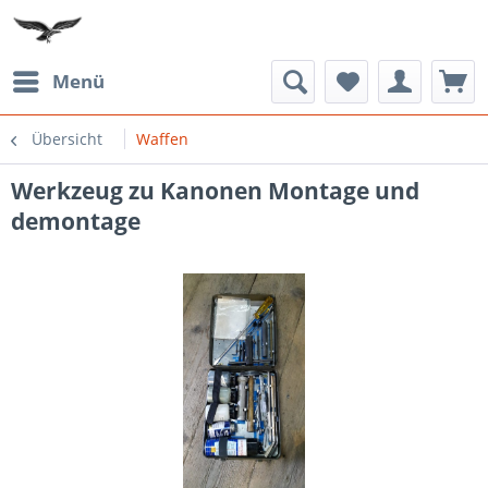
Menü
Übersicht
Waffen
Werkzeug zu Kanonen Montage und
demontage