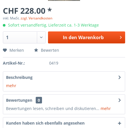
CHF 228.00 *
inkl. MwSt.
zzgl. Versandkosten
Sofort versandfertig, Lieferzeit ca. 1-3 Werktage
In den
Warenkorb
Merken
Bewerten
Artikel-Nr.:
0419
Beschreibung
mehr
Bewertungen
0
Bewertungen lesen, schreiben und diskutieren...
mehr
Kunden haben sich ebenfalls angesehen