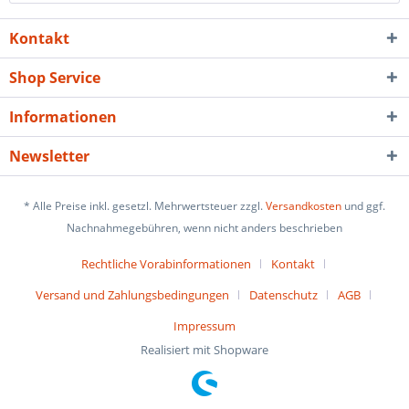
Kontakt
Shop Service
Informationen
Newsletter
* Alle Preise inkl. gesetzl. Mehrwertsteuer zzgl.
Versandkosten
und ggf.
Nachnahmegebühren, wenn nicht anders beschrieben
Rechtliche Vorabinformationen
Kontakt
Versand und Zahlungsbedingungen
Datenschutz
AGB
Impressum
Realisiert mit Shopware