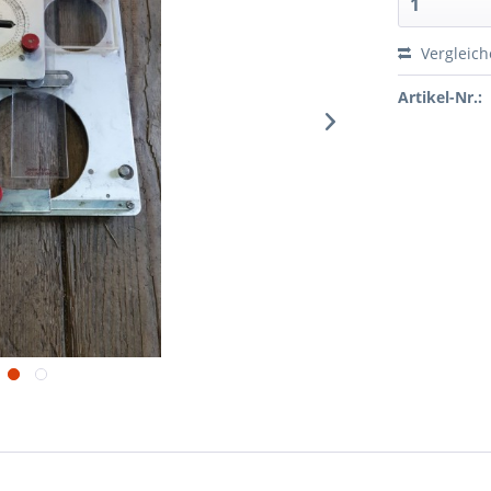
Vergleic
Artikel-Nr.: