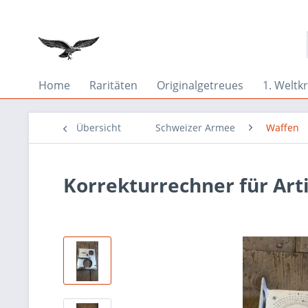
Home
Raritäten
Originalgetreues
1. Weltkr
Übersicht
Schweizer Armee
Waffen
Korrekturrechner für Arti