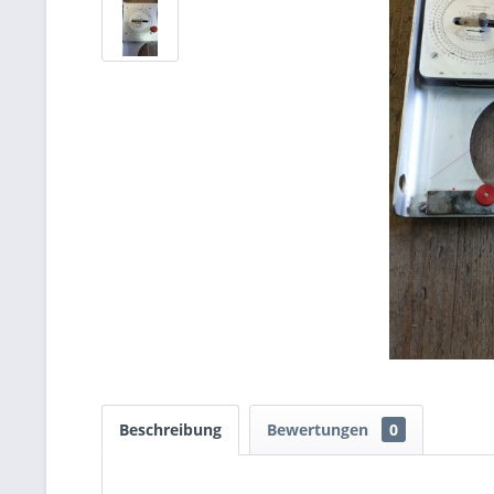
Beschreibung
Bewertungen
0