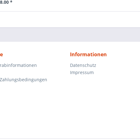
8.00 *
ce
Informationen
orabinformationen
Datenschutz
Impressum
 Zahlungsbedingungen