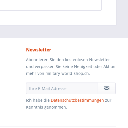
Newsletter
Abonnieren Sie den kostenlosen Newsletter
und verpassen Sie keine Neuigkeit oder Aktion
mehr von military-world-shop.ch.
Ich habe die
Datenschutzbestimmungen
zur
Kenntnis genommen.