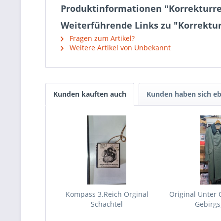
Produktinformationen "Korrekturrec
Weiterführende Links zu "Korrekturr
Fragen zum Artikel?
Weitere Artikel von Unbekannt
Kunden kauften auch
Kunden haben sich eb
Kompass 3.Reich Orginal
Original Unter 
Schachtel
Gebirgsj