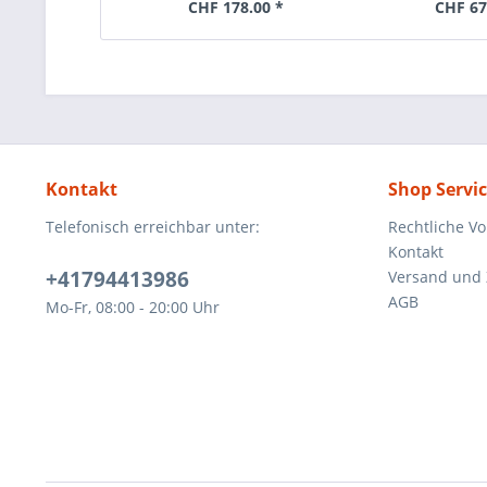
CHF 178.00 *
CHF 67
Kontakt
Shop Servi
Telefonisch erreichbar unter:
Rechtliche V
Kontakt
+41794413986
Versand und
AGB
Mo-Fr, 08:00 - 20:00 Uhr