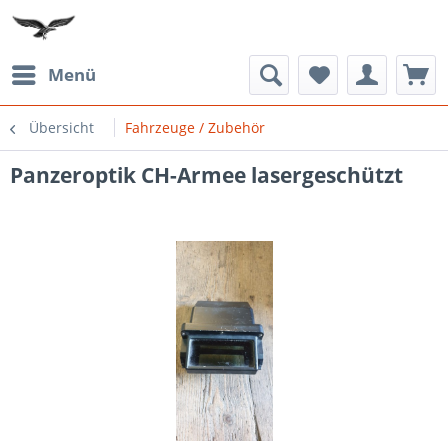
Menü
Übersicht
Fahrzeuge / Zubehör
Panzeroptik CH-Armee lasergeschützt