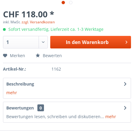
CHF 118.00 *
inkl. MwSt.
zzgl. Versandkosten
Sofort versandfertig, Lieferzeit ca. 1-3 Werktage
In den
Warenkorb
Merken
Bewerten
Artikel-Nr.:
1162
Beschreibung
mehr
Bewertungen
0
Bewertungen lesen, schreiben und diskutieren...
mehr