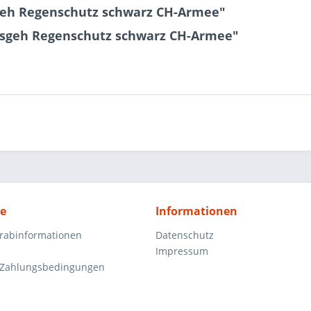
eh Regenschutz schwarz CH-Armee"
usgeh Regenschutz schwarz CH-Armee"
ce
Informationen
orabinformationen
Datenschutz
Impressum
 Zahlungsbedingungen