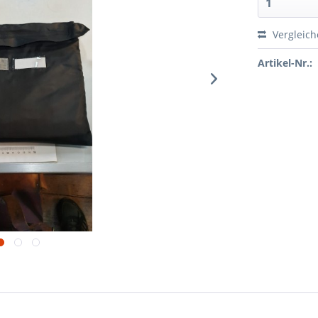
Vergleic
Artikel-Nr.: