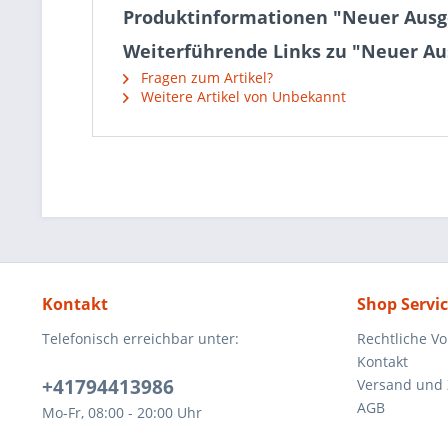
Produktinformationen "Neuer Ausg
Weiterführende Links zu "Neuer A
Fragen zum Artikel?
Weitere Artikel von Unbekannt
Kontakt
Shop Servi
Telefonisch erreichbar unter:
Rechtliche V
Kontakt
+41794413986
Versand und
AGB
Mo-Fr, 08:00 - 20:00 Uhr