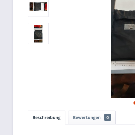
Beschreibung
Bewertungen
0