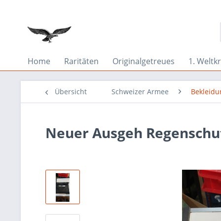
Home
Raritäten
Originalgetreues
1. Weltkr
Übersicht
Schweizer Armee
Bekleidu
Neuer Ausgeh Regenschu