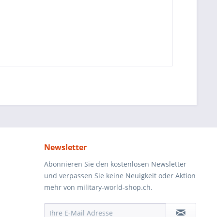
Newsletter
Abonnieren Sie den kostenlosen Newsletter
und verpassen Sie keine Neuigkeit oder Aktion
mehr von military-world-shop.ch.