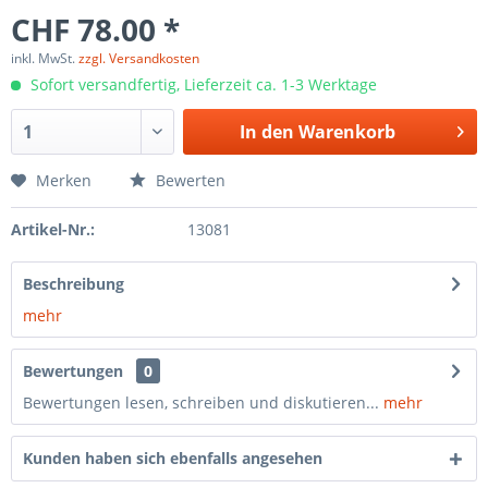
CHF 78.00 *
inkl. MwSt.
zzgl. Versandkosten
Sofort versandfertig, Lieferzeit ca. 1-3 Werktage
In den
Warenkorb
Merken
Bewerten
Artikel-Nr.:
13081
Beschreibung
mehr
Bewertungen
0
Bewertungen lesen, schreiben und diskutieren...
mehr
Kunden haben sich ebenfalls angesehen