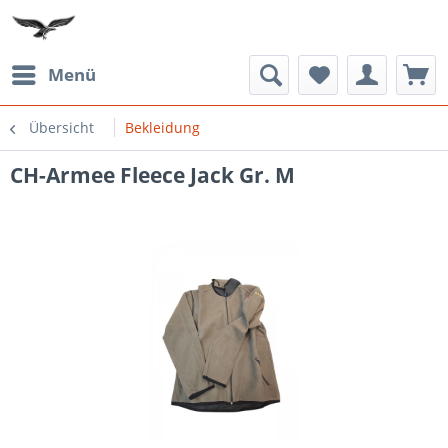
Menü
Übersicht
Bekleidung
CH-Armee Fleece Jack Gr. M