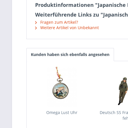
Produktinformationen "Japanische
Weiterführende Links zu "Japanisc
Fragen zum Artikel?
Weitere Artikel von Unbekannt
Kunden haben sich ebenfalls angesehen
Omega Lust Uhr
Deutsch SS Fra
feh