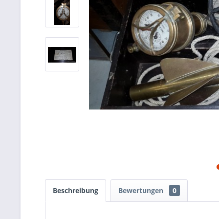
Beschreibung
Bewertungen
0