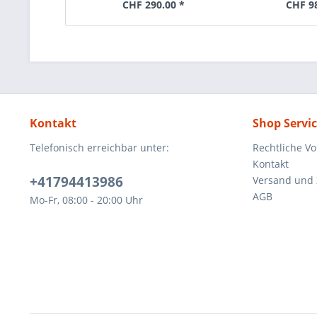
CHF 290.00 *
CHF 9
Kontakt
Shop Servi
Telefonisch erreichbar unter:
Rechtliche V
Kontakt
+41794413986
Versand und
AGB
Mo-Fr, 08:00 - 20:00 Uhr