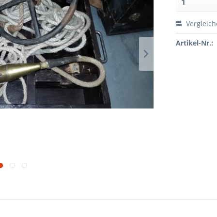
Vergleic
Artikel-Nr.: