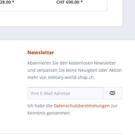
28.00 *
CHF 690.00 *
CHF 
Newsletter
Abonnieren Sie den kostenlosen Newsletter
und verpassen Sie keine Neuigkeit oder Aktion
mehr von military-world-shop.ch.
Ich habe die
Datenschutzbestimmungen
zur
Kenntnis genommen.