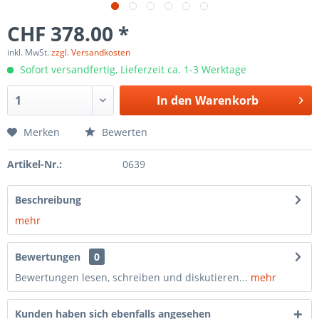
CHF 378.00 *
inkl. MwSt.
zzgl. Versandkosten
Sofort versandfertig, Lieferzeit ca. 1-3 Werktage
In den
Warenkorb
Merken
Bewerten
Artikel-Nr.:
0639
Beschreibung
mehr
Bewertungen
0
Bewertungen lesen, schreiben und diskutieren...
mehr
Kunden haben sich ebenfalls angesehen