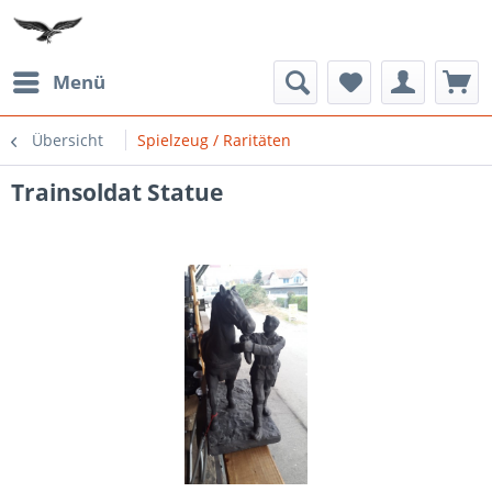
Menü
Übersicht
Spielzeug / Raritäten
Trainsoldat Statue