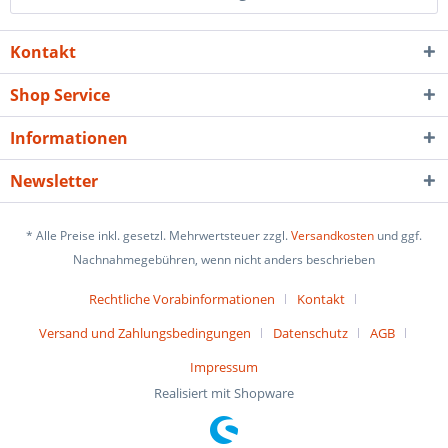
Kontakt
Shop Service
Informationen
Newsletter
* Alle Preise inkl. gesetzl. Mehrwertsteuer zzgl.
Versandkosten
und ggf.
Nachnahmegebühren, wenn nicht anders beschrieben
Rechtliche Vorabinformationen
Kontakt
Versand und Zahlungsbedingungen
Datenschutz
AGB
Impressum
Realisiert mit Shopware