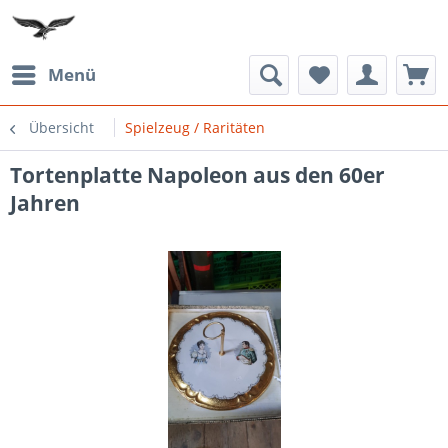
Menü
Übersicht
Spielzeug / Raritäten
Tortenplatte Napoleon aus den 60er
Jahren