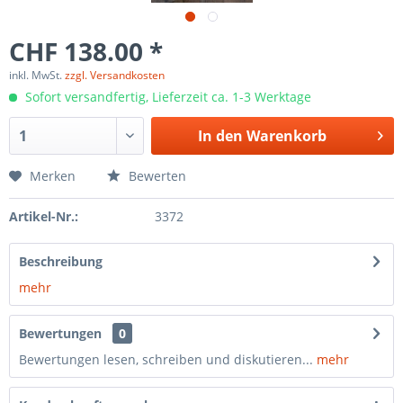
CHF 138.00 *
inkl. MwSt.
zzgl. Versandkosten
Sofort versandfertig, Lieferzeit ca. 1-3 Werktage
In den
Warenkorb
Merken
Bewerten
Artikel-Nr.:
3372
Beschreibung
mehr
Bewertungen
0
Bewertungen lesen, schreiben und diskutieren...
mehr