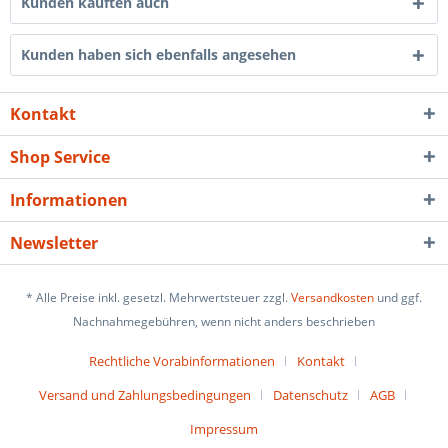
Kunden kauften auch
Kunden haben sich ebenfalls angesehen
Kontakt
Shop Service
Informationen
Newsletter
* Alle Preise inkl. gesetzl. Mehrwertsteuer zzgl.
Versandkosten
und ggf.
Nachnahmegebühren, wenn nicht anders beschrieben
Rechtliche Vorabinformationen
Kontakt
Versand und Zahlungsbedingungen
Datenschutz
AGB
Impressum