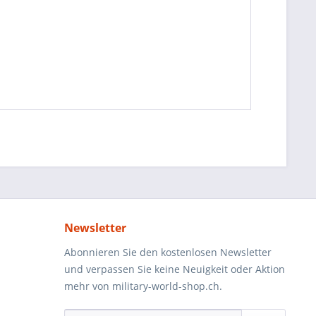
Newsletter
Abonnieren Sie den kostenlosen Newsletter
und verpassen Sie keine Neuigkeit oder Aktion
mehr von military-world-shop.ch.