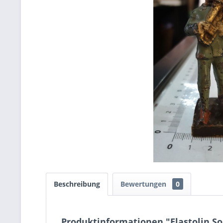
Beschreibung
Bewertungen
0
Produktinformationen "Elastolin S