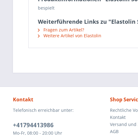
bespielt
Weiterführende Links zu "Elastolin
Fragen zum Artikel?
Weitere Artikel von Elastolin
Kontakt
Shop Servi
Telefonisch erreichbar unter:
Rechtliche V
Kontakt
+41794413986
Versand und
AGB
Mo-Fr, 08:00 - 20:00 Uhr