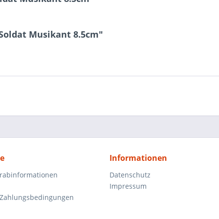
 Soldat Musikant 8.5cm"
ce
Informationen
orabinformationen
Datenschutz
Impressum
 Zahlungsbedingungen