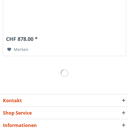
CHF 878.00 *
Merken
Kontakt
Shop Service
Informationen