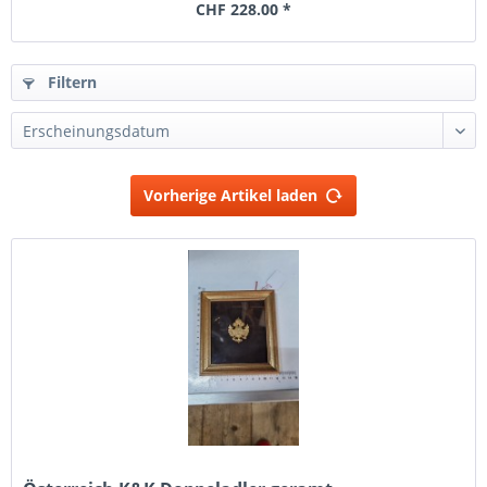
CHF 228.00 *
Filtern
Vorherige Artikel laden