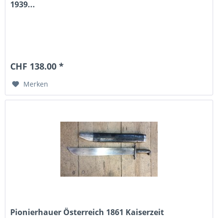
1939...
CHF 138.00 *
Merken
Pionierhauer Österreich 1861 Kaiserzeit