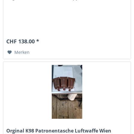
CHF 138.00 *
Merken
Orginal K98 Patronentasche Luftwaffe Wien