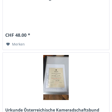
CHF 48.00 *
Merken
Urkunde Österreichische Kameradschaftsbund