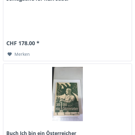
CHF 178.00 *
Merken
Buch Ich bin ein Österreicher