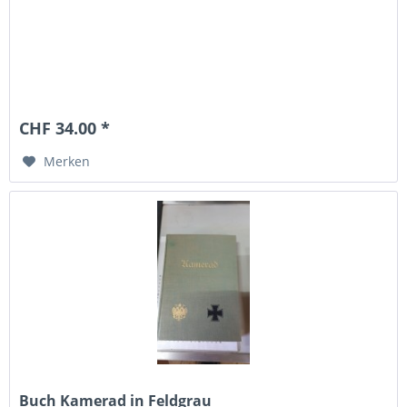
CHF 34.00 *
Merken
Buch Kamerad in Feldgrau