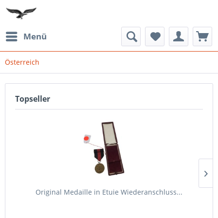
Menü
Österreich
Topseller
Original Medaille in Etuie Wiederanschluss...