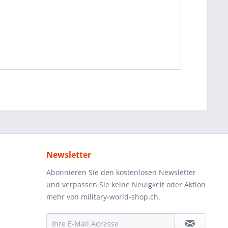
Newsletter
Abonnieren Sie den kostenlosen Newsletter
und verpassen Sie keine Neuigkeit oder Aktion
mehr von military-world-shop.ch.