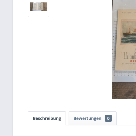
Beschreibung
Bewertungen
0