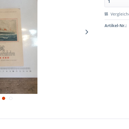
Vergleic
Artikel-Nr.: