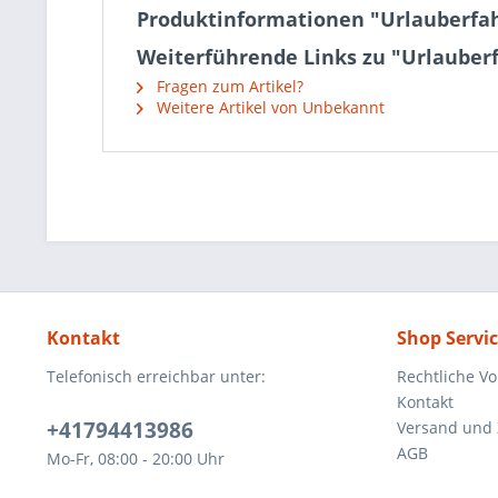
Produktinformationen "Urlauberfa
Weiterführende Links zu "Urlauber
Fragen zum Artikel?
Weitere Artikel von Unbekannt
Kontakt
Shop Servi
Telefonisch erreichbar unter:
Rechtliche V
Kontakt
+41794413986
Versand und
AGB
Mo-Fr, 08:00 - 20:00 Uhr