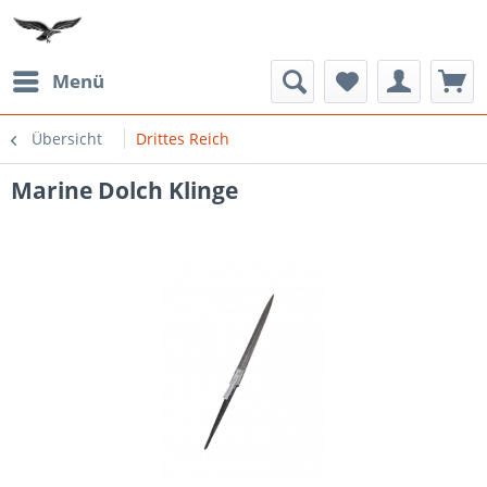
Menü
Übersicht
Drittes Reich
Marine Dolch Klinge