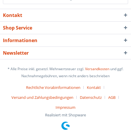
Kontakt
Shop Service
Informationen
Newsletter
* Alle Preise inkl. gesetzl. Mehrwertsteuer zzgl.
Versandkosten
und ggf.
Nachnahmegebühren, wenn nicht anders beschrieben
Rechtliche Vorabinformationen
Kontakt
Versand und Zahlungsbedingungen
Datenschutz
AGB
Impressum
Realisiert mit Shopware