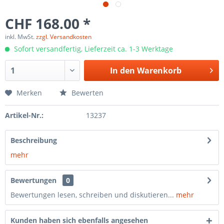
CHF 168.00 *
inkl. MwSt.
zzgl. Versandkosten
Sofort versandfertig, Lieferzeit ca. 1-3 Werktage
In den
Warenkorb
Merken
Bewerten
Artikel-Nr.:
13237
Beschreibung
mehr
Bewertungen
0
Bewertungen lesen, schreiben und diskutieren...
mehr
Kunden haben sich ebenfalls angesehen