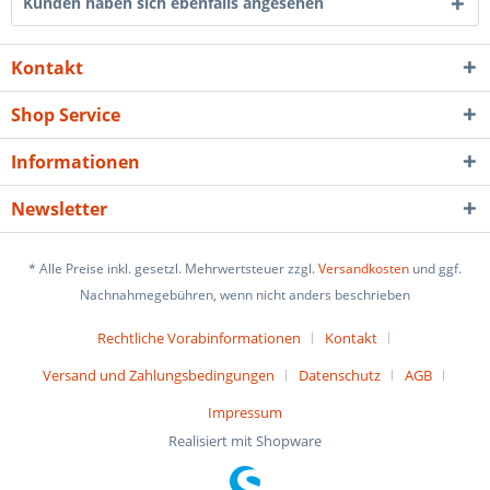
Kunden haben sich ebenfalls angesehen
Kontakt
Shop Service
Informationen
Newsletter
* Alle Preise inkl. gesetzl. Mehrwertsteuer zzgl.
Versandkosten
und ggf.
Nachnahmegebühren, wenn nicht anders beschrieben
Rechtliche Vorabinformationen
Kontakt
Versand und Zahlungsbedingungen
Datenschutz
AGB
Impressum
Realisiert mit Shopware