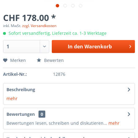
CHF 178.00 *
inkl. MwSt.
zzgl. Versandkosten
Sofort versandfertig, Lieferzeit ca. 1-3 Werktage
In den
Warenkorb
Merken
Bewerten
Artikel-Nr.:
12876
Beschreibung
mehr
Bewertungen
0
Bewertungen lesen, schreiben und diskutieren...
mehr