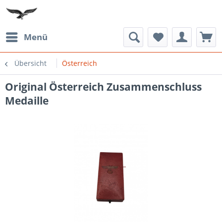
Menü
Übersicht
Österreich
Original Österreich Zusammenschluss
Medaille