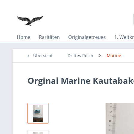
Home
Raritäten
Originalgetreues
1. Weltkr
Übersicht
Drittes Reich
Marine
Orginal Marine Kautabak