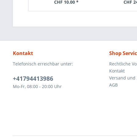
CHF 10.00 *
CHF 2
Kontakt
Shop Servi
Telefonisch erreichbar unter:
Rechtliche V
Kontakt
+41794413986
Versand und
AGB
Mo-Fr, 08:00 - 20:00 Uhr