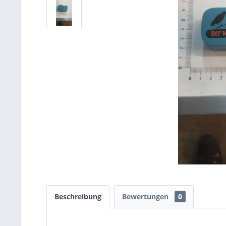
Beschreibung
Bewertungen
0