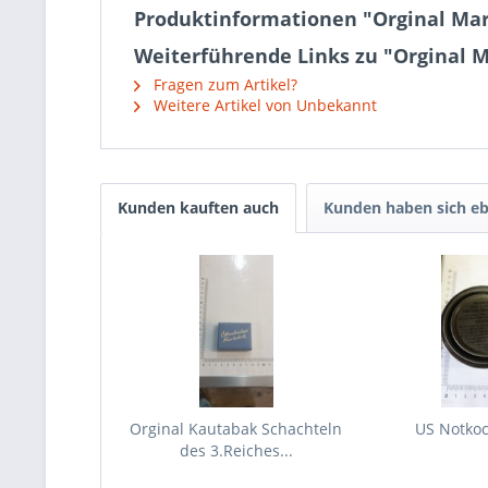
Produktinformationen "Orginal Mar
Weiterführende Links zu "Orginal 
Fragen zum Artikel?
Weitere Artikel von Unbekannt
Kunden kauften auch
Kunden haben sich eb
Orginal Kautabak Schachteln
US Notko
des 3.Reiches...