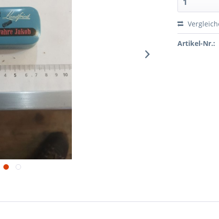
Vergleic
Artikel-Nr.: