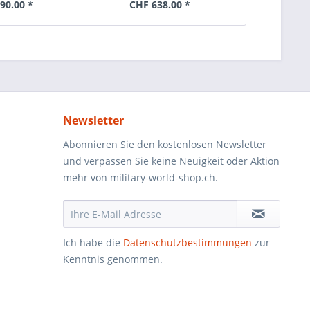
90.00 *
CHF 638.00 *
Newsletter
Abonnieren Sie den kostenlosen Newsletter
und verpassen Sie keine Neuigkeit oder Aktion
mehr von military-world-shop.ch.
Ich habe die
Datenschutzbestimmungen
zur
Kenntnis genommen.