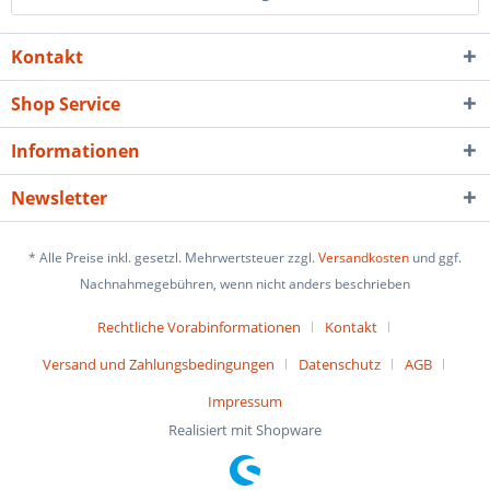
Kontakt
Shop Service
Informationen
Newsletter
* Alle Preise inkl. gesetzl. Mehrwertsteuer zzgl.
Versandkosten
und ggf.
Nachnahmegebühren, wenn nicht anders beschrieben
Rechtliche Vorabinformationen
Kontakt
Versand und Zahlungsbedingungen
Datenschutz
AGB
Impressum
Realisiert mit Shopware