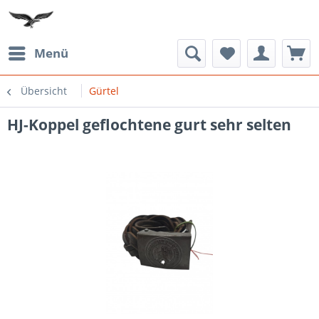
Menü
Übersicht
Gürtel
HJ-Koppel geflochtene gurt sehr selten