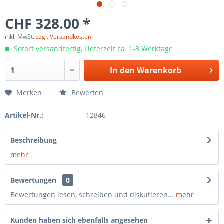
CHF 328.00 *
inkl. MwSt.
zzgl. Versandkosten
Sofort versandfertig, Lieferzeit ca. 1-3 Werktage
In den
Warenkorb
Merken
Bewerten
Artikel-Nr.:
12846
Beschreibung
mehr
Bewertungen
0
Bewertungen lesen, schreiben und diskutieren...
mehr
Kunden haben sich ebenfalls angesehen