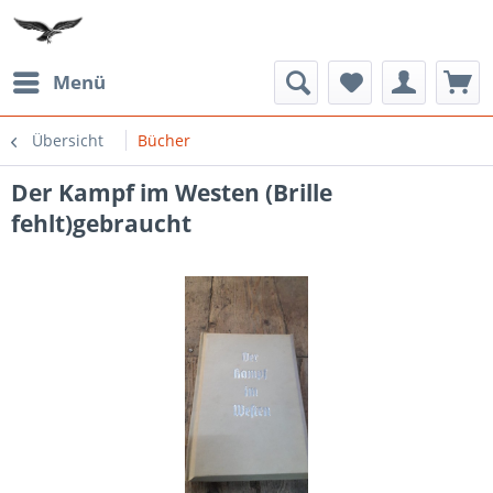
Menü
Übersicht
Bücher
Der Kampf im Westen (Brille
fehlt)gebraucht