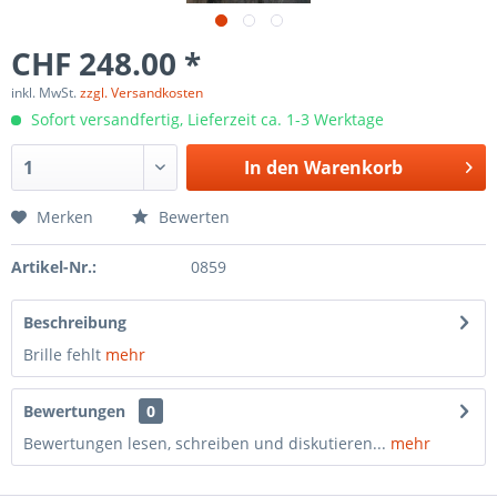
CHF 248.00 *
inkl. MwSt.
zzgl. Versandkosten
Sofort versandfertig, Lieferzeit ca. 1-3 Werktage
In den
Warenkorb
Merken
Bewerten
Artikel-Nr.:
0859
Beschreibung
Brille fehlt
mehr
Bewertungen
0
Bewertungen lesen, schreiben und diskutieren...
mehr