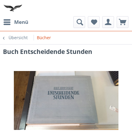
Menü
Übersicht
Bücher
Buch Entscheidende Stunden