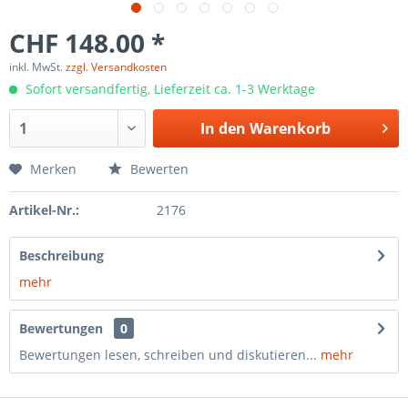
CHF 148.00 *
inkl. MwSt.
zzgl. Versandkosten
Sofort versandfertig, Lieferzeit ca. 1-3 Werktage
In den
Warenkorb
Merken
Bewerten
Artikel-Nr.:
2176
Beschreibung
mehr
Bewertungen
0
Bewertungen lesen, schreiben und diskutieren...
mehr