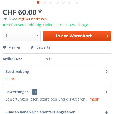
CHF 60.00 *
inkl. MwSt.
zzgl. Versandkosten
Sofort versandfertig, Lieferzeit ca. 1-3 Werktage
In den
Warenkorb
Merken
Bewerten
Artikel-Nr.:
1897
Beschreibung
mehr
Bewertungen
0
Bewertungen lesen, schreiben und diskutieren...
mehr
Kunden haben sich ebenfalls angesehen