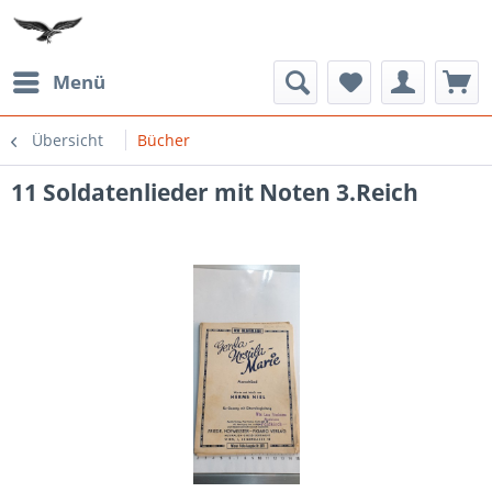
Menü
Übersicht
Bücher
11 Soldatenlieder mit Noten 3.Reich