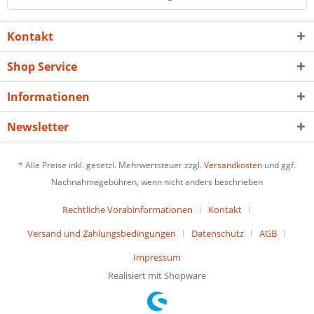
Kontakt
Shop Service
Informationen
Newsletter
* Alle Preise inkl. gesetzl. Mehrwertsteuer zzgl.
Versandkosten
und ggf.
Nachnahmegebühren, wenn nicht anders beschrieben
Rechtliche Vorabinformationen
Kontakt
Versand und Zahlungsbedingungen
Datenschutz
AGB
Impressum
Realisiert mit Shopware