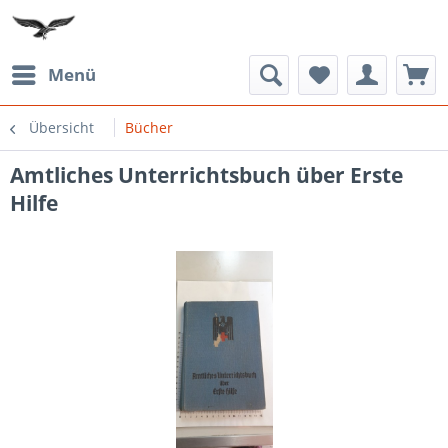
Menü
Übersicht
Bücher
Amtliches Unterrichtsbuch über Erste
Hilfe