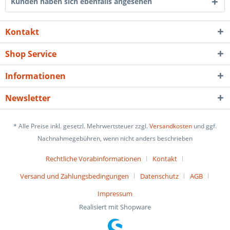
Kunden haben sich ebenfalls angesehen
Kontakt
Shop Service
Informationen
Newsletter
* Alle Preise inkl. gesetzl. Mehrwertsteuer zzgl.
Versandkosten
und ggf.
Nachnahmegebühren, wenn nicht anders beschrieben
Rechtliche Vorabinformationen
Kontakt
Versand und Zahlungsbedingungen
Datenschutz
AGB
Impressum
Realisiert mit Shopware