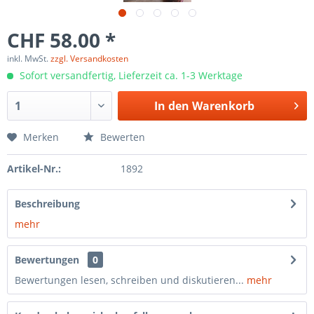
CHF 58.00 *
inkl. MwSt.
zzgl. Versandkosten
Sofort versandfertig, Lieferzeit ca. 1-3 Werktage
In den
Warenkorb
Merken
Bewerten
Artikel-Nr.:
1892
Beschreibung
mehr
Bewertungen
0
Bewertungen lesen, schreiben und diskutieren...
mehr