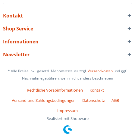
Kontakt
Shop Service
Informationen
Newsletter
* Alle Preise inkl. gesetzl. Mehrwertsteuer zzgl.
Versandkosten
und ggf.
Nachnahmegebühren, wenn nicht anders beschrieben
Rechtliche Vorabinformationen
Kontakt
Versand und Zahlungsbedingungen
Datenschutz
AGB
Impressum
Realisiert mit Shopware