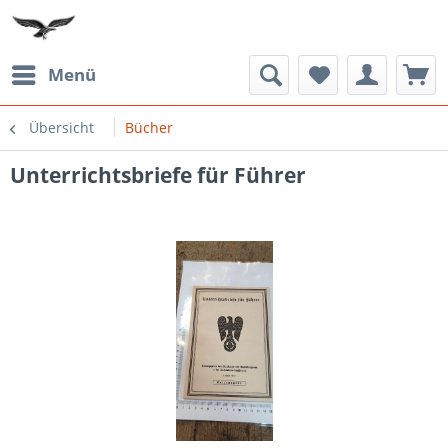
Menü
Übersicht
Bücher
Unterrichtsbriefe für Führer