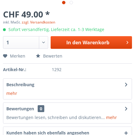
CHF 49.00 *
inkl. MwSt.
zzgl. Versandkosten
Sofort versandfertig, Lieferzeit ca. 1-3 Werktage
In den
Warenkorb
Merken
Bewerten
Artikel-Nr.:
1292
Beschreibung
mehr
Bewertungen
0
Bewertungen lesen, schreiben und diskutieren...
mehr
Kunden haben sich ebenfalls angesehen