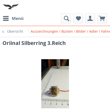
Menü
Übersicht
Auszeichnungen / Büsten / Bilder / Adler / Fah
Oriinal Silberring 3.Reich