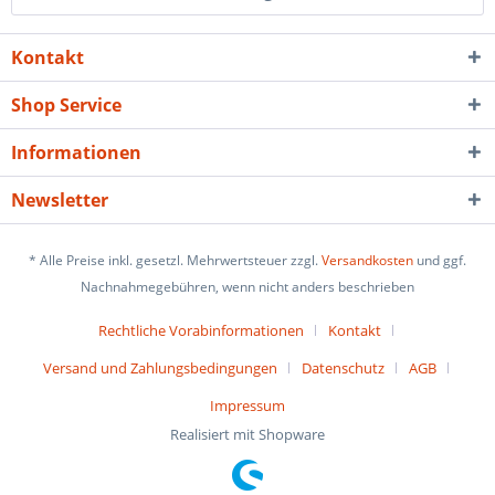
Kontakt
Shop Service
Informationen
Newsletter
* Alle Preise inkl. gesetzl. Mehrwertsteuer zzgl.
Versandkosten
und ggf.
Nachnahmegebühren, wenn nicht anders beschrieben
Rechtliche Vorabinformationen
Kontakt
Versand und Zahlungsbedingungen
Datenschutz
AGB
Impressum
Realisiert mit Shopware