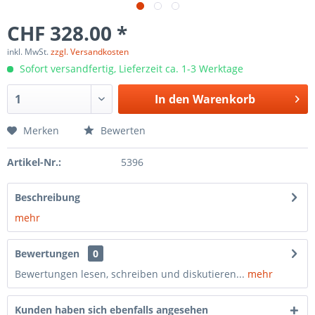
CHF 328.00 *
inkl. MwSt.
zzgl. Versandkosten
Sofort versandfertig, Lieferzeit ca. 1-3 Werktage
In den
Warenkorb
Merken
Bewerten
Artikel-Nr.:
5396
Beschreibung
mehr
Bewertungen
0
Bewertungen lesen, schreiben und diskutieren...
mehr
Kunden haben sich ebenfalls angesehen