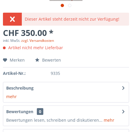
Dieser Artikel steht derzeit nicht zur Verfügung!
CHF 350.00 *
inkl. MwSt.
zzgl. Versandkosten
Artikel nicht mehr Lieferbar
Merken
Bewerten
Artikel-Nr.:
9335
Beschreibung
mehr
Bewertungen
0
Bewertungen lesen, schreiben und diskutieren...
mehr