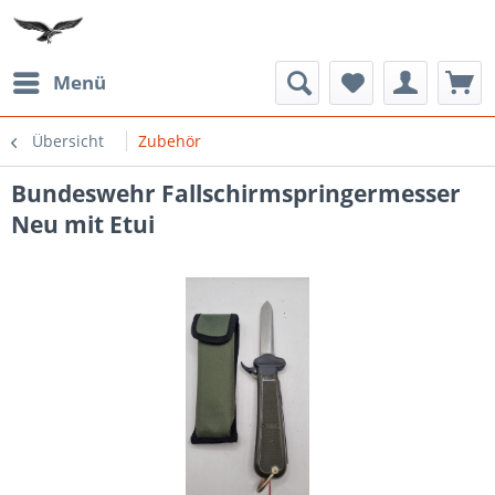
Menü
Übersicht
Zubehör
Bundeswehr Fallschirmspringermesser
Neu mit Etui