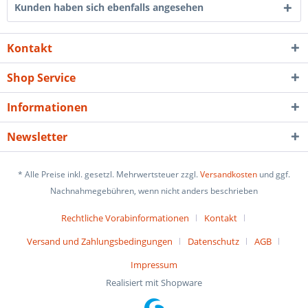
Kunden haben sich ebenfalls angesehen
Kontakt
Shop Service
Informationen
Newsletter
* Alle Preise inkl. gesetzl. Mehrwertsteuer zzgl.
Versandkosten
und ggf.
Nachnahmegebühren, wenn nicht anders beschrieben
Rechtliche Vorabinformationen
Kontakt
Versand und Zahlungsbedingungen
Datenschutz
AGB
Impressum
Realisiert mit Shopware