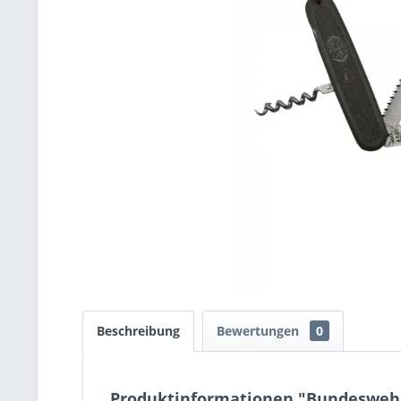
Beschreibung
Bewertungen
0
Produktinformationen "Bundeswehr