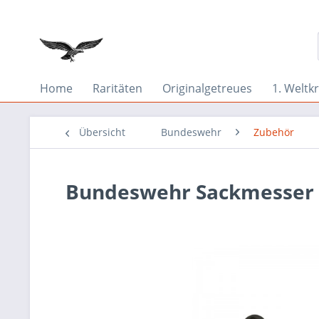
Home
Raritäten
Originalgetreues
1. Weltkr
Übersicht
Bundeswehr
Zubehör
Bundeswehr Sackmesser 