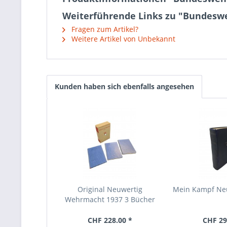
Weiterführende Links zu "Bundeswe
Fragen zum Artikel?
Weitere Artikel von Unbekannt
Kunden haben sich ebenfalls angesehen
Original Neuwertig
Mein Kampf Neu
Wehrmacht 1937 3 Bücher
Selten
CHF 228.00 *
CHF 29