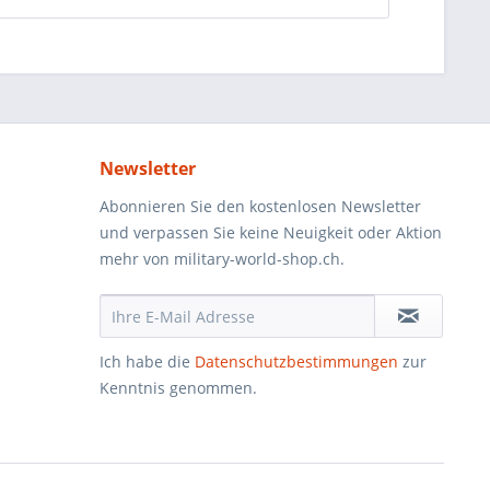
Newsletter
Abonnieren Sie den kostenlosen Newsletter
und verpassen Sie keine Neuigkeit oder Aktion
mehr von military-world-shop.ch.
Ich habe die
Datenschutzbestimmungen
zur
Kenntnis genommen.