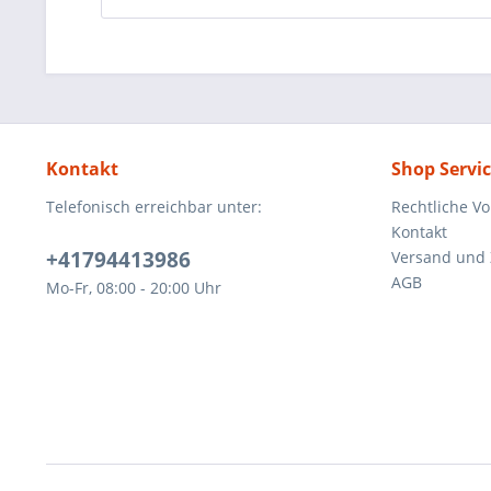
Kontakt
Shop Servi
Telefonisch erreichbar unter:
Rechtliche V
Kontakt
+41794413986
Versand und
AGB
Mo-Fr, 08:00 - 20:00 Uhr