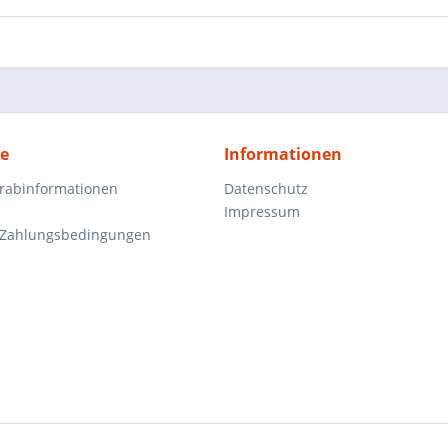
ce
Informationen
orabinformationen
Datenschutz
Impressum
 Zahlungsbedingungen