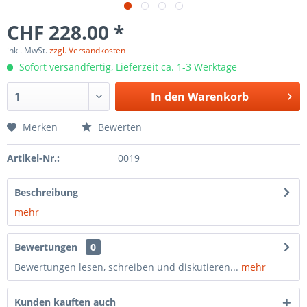
CHF 228.00 *
inkl. MwSt.
zzgl. Versandkosten
Sofort versandfertig, Lieferzeit ca. 1-3 Werktage
In den
Warenkorb
Merken
Bewerten
Artikel-Nr.:
0019
Beschreibung
mehr
Bewertungen
0
Bewertungen lesen, schreiben und diskutieren...
mehr
Kunden kauften auch