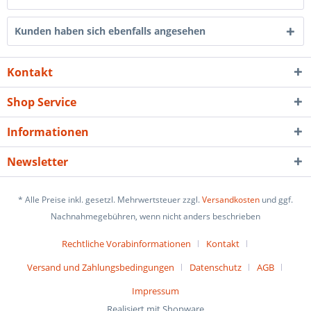
Kunden haben sich ebenfalls angesehen
Kontakt
Shop Service
Informationen
Newsletter
* Alle Preise inkl. gesetzl. Mehrwertsteuer zzgl.
Versandkosten
und ggf.
Nachnahmegebühren, wenn nicht anders beschrieben
Rechtliche Vorabinformationen
Kontakt
Versand und Zahlungsbedingungen
Datenschutz
AGB
Impressum
Realisiert mit Shopware