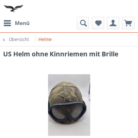
Menü
Übersicht
Helme
US Helm ohne Kinnriemen mit Brille